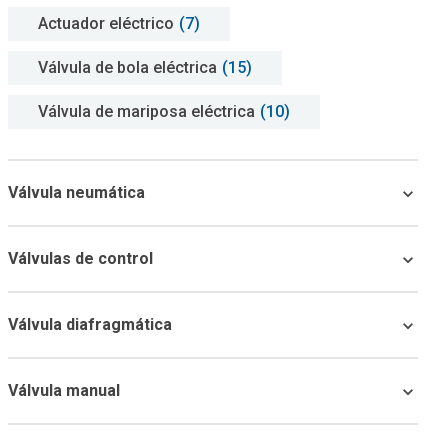
Actuador eléctrico
(7)
Válvula de bola eléctrica
(15)
Válvula de mariposa eléctrica
(10)
Válvula neumática
Válvulas de control
Válvula diafragmática
Válvula manual