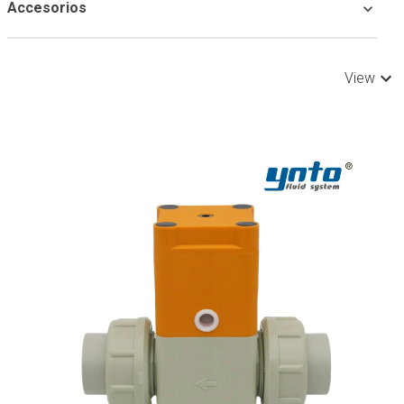
Accesorios
View