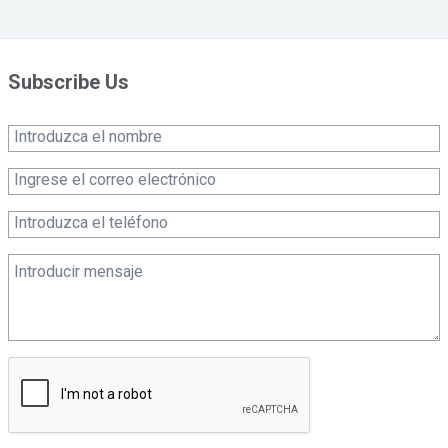
Subscribe Us