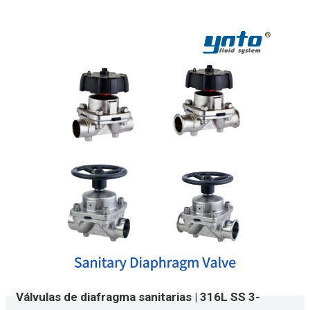
Válvulas de diafragma sanitarias | 316L SS 3-