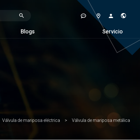
Blogs
Servicio
Válvula de mariposa eléctrica
Válvula de mariposa metálica