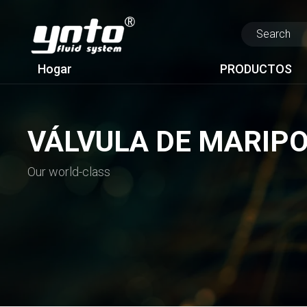
Hogar
PRODUCTOS
VÁLVULA DE MARIP
Our world-class