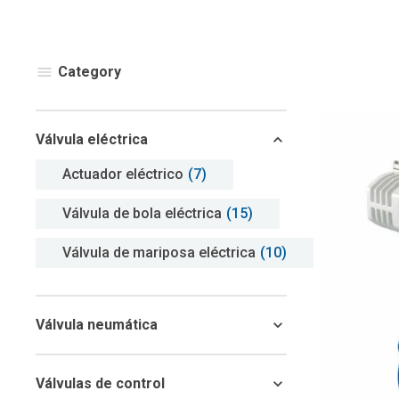
Category
Válvula eléctrica
Actuador eléctrico
(7)
Válvula de bola eléctrica
(15)
Válvula de mariposa eléctrica
(10)
Válvula neumática
Válvulas de control