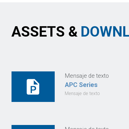
ASSETS &
DOWNL
Mensaje de texto
APC Series
Mensaje de texto