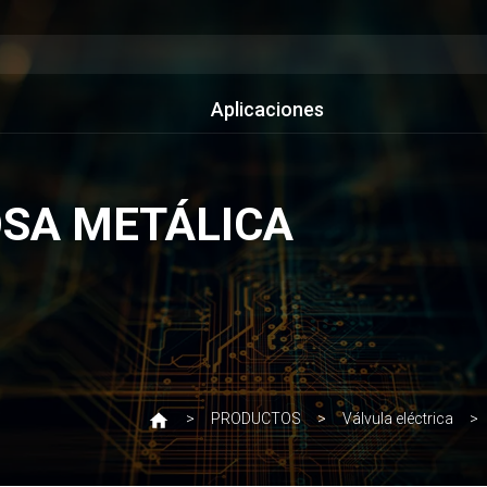
Aplicaciones
OSA METÁLICA
PRODUCTOS
Válvula eléctrica