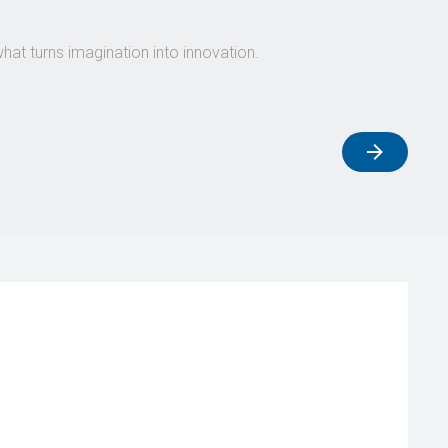
what turns imagination into innovation.