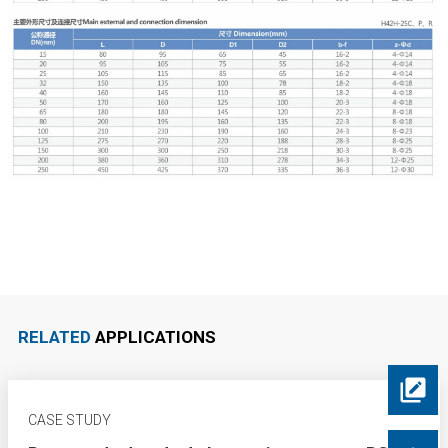
RELATED
APPLICATIONS
CASE STUDY