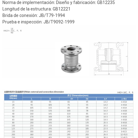
Norma de implementación: Diseño y fabricación: GB12235
Longitud de la estructura: GB12221
Brida de conexión: JB/T79-1994
Prueba e inspección: JB/T9092-1999