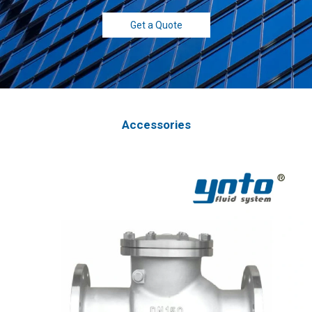
Get a Quote
Accessories