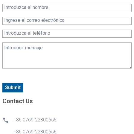
Submit
Contact Us
+86 0769-22300655
+86 0769-22300656