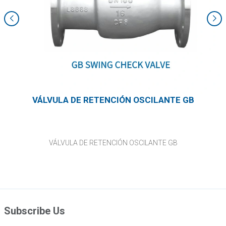
VÁLVULA DE RETENCIÓN OSCILANTE GB
VÁLVULA DE RETENCIÓN OSCILANTE GB
Subscribe Us