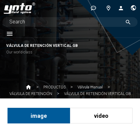
VÁLVULA DE RETENCIÓN VERTICAL GB
Our world-class
PRODUCTOS
Válvula manual
VÁLVULA DE RETENCIÓN VERTICAL GB
VÁLVULA DE RETENCIÓN
image
video