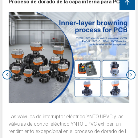
Proceso de dorado de la capa interna para PCB
Las válvulas de interruptor eléctrico YNTO UPVC y las
válvulas de control eléctrico YNTO UPVC exhiben un
rendimiento excepcional en el proceso de dorado de la