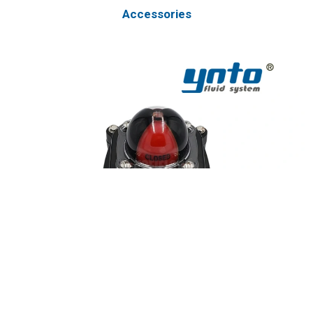
Accessories