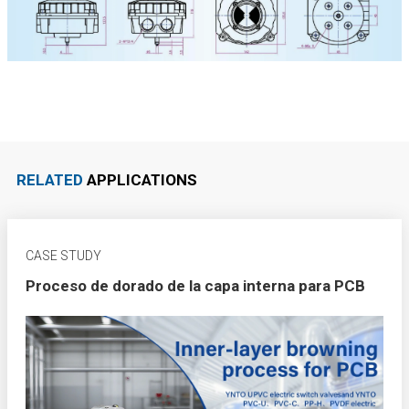
RELATED
APPLICATIONS
CASE STUDY
Proceso de dorado de la capa interna para PCB