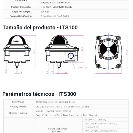
Tamaño del producto
- ITS100
Parámetros técnicos - ITS300