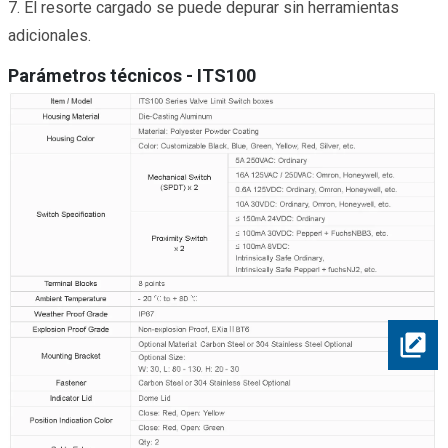
7. El resorte cargado se puede depurar sin herramientas
adicionales.
Parámetros técnicos - ITS100