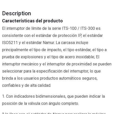
Description
Características del producto
El interruptor de límite de la serie ITS-100 / ITS-300 es
consistente con el estándar de protección IP, el estándar
ISO5211 y el estándar Namur. La carcasa incluye
principalmente el tipo de impacto, el tipo estándar, el tipo a
prueba de explosiones y el tipo de acero inoxidable; El
interruptor mecánico y el interruptor de proximidad se pueden
seleccionar para la especificación del interruptor, lo que
brinda a los usuarios productos automáticos seguros,
confiables y de alta calidad.
1. Con indicadores bidimensionales, que pueden indicar la
posición de la válvula con ángulo completo.