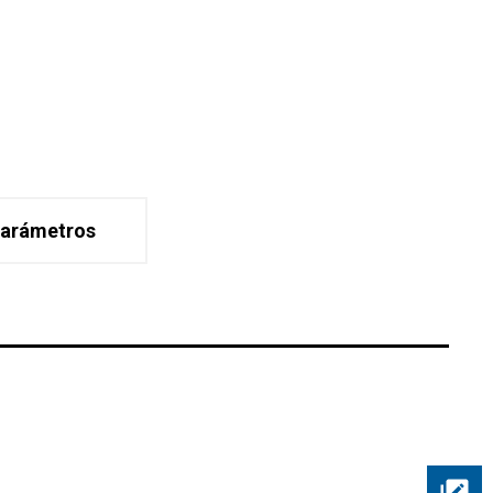
arámetros