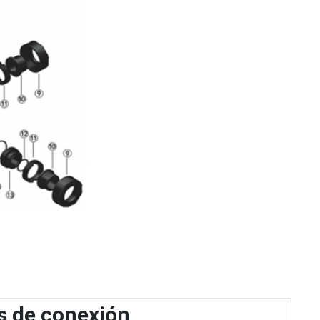
s de conexión