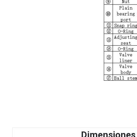
Dimensiones 